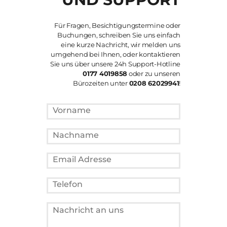
Für Fragen, Besichtigungstermine oder
Buchungen, schreiben Sie uns einfach
eine kurze Nachricht, wir melden uns
umgehend bei Ihnen, oder kontaktieren
Sie uns über unsere 24h Support-Hotline
0177 4019858
oder zu unseren
Bürozeiten unter
0208 62029941
!