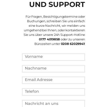
UND SUPPORT
Für Fragen, Besichtigungstermine oder
Buchungen, schreiben Sie uns einfach
eine kurze Nachricht, wir melden uns
umgehend bei Ihnen, oder kontaktieren
Sie uns über unsere 24h Support-Hotline
0177 4019858
oder zu unseren
Bürozeiten unter
0208 62029941
!