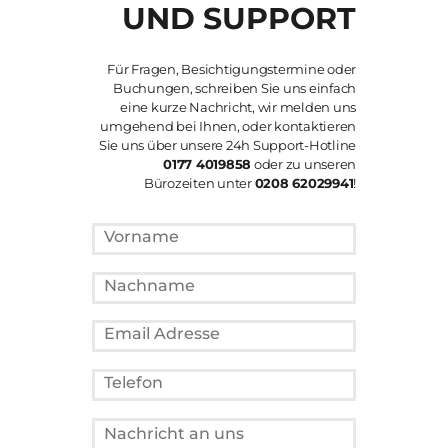
UND SUPPORT
Für Fragen, Besichtigungstermine oder
Buchungen, schreiben Sie uns einfach
eine kurze Nachricht, wir melden uns
umgehend bei Ihnen, oder kontaktieren
Sie uns über unsere 24h Support-Hotline
0177 4019858
oder zu unseren
Bürozeiten unter
0208 62029941
!