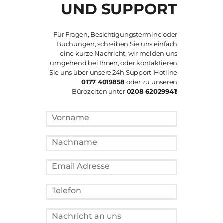
UND SUPPORT
Für Fragen, Besichtigungstermine oder
Buchungen, schreiben Sie uns einfach
eine kurze Nachricht, wir melden uns
umgehend bei Ihnen, oder kontaktieren
Sie uns über unsere 24h Support-Hotline
0177 4019858
oder zu unseren
Bürozeiten unter
0208 62029941
!