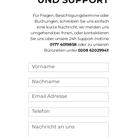
Für Fragen, Besichtigungstermine oder
Buchungen, schreiben Sie uns einfach
eine kurze Nachricht, wir melden uns
umgehend bei Ihnen, oder kontaktieren
Sie uns über unsere 24h Support-Hotline
0177 4019858
oder zu unseren
Bürozeiten unter
0208 62029941
!