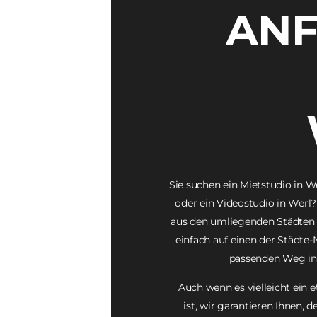
ANF
Sie suchen ein Mietstudio in We
oder ein Videostudio in Werl?
aus den umliegenden Städten s
einfach auf einen der Städte
passenden Weg in
Auch wenn es vielleicht ein 
ist, wir garantieren Ihnen, 