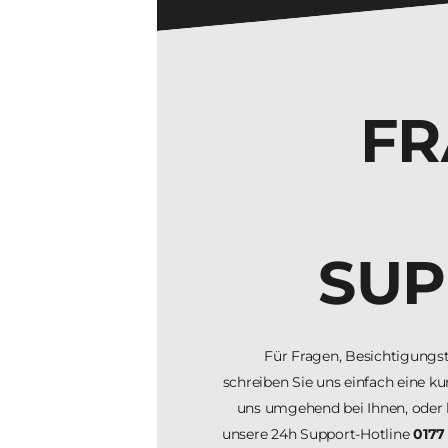
FR
SUP
Für Fragen, Besichtigung
schreiben Sie uns einfach eine k
uns umgehend bei Ihnen, oder 
unsere 24h Support-Hotline
0177