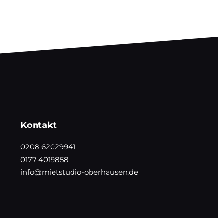
Kontakt
0208 62029941
0177 4019858
info@mietstudio-oberhausen.de