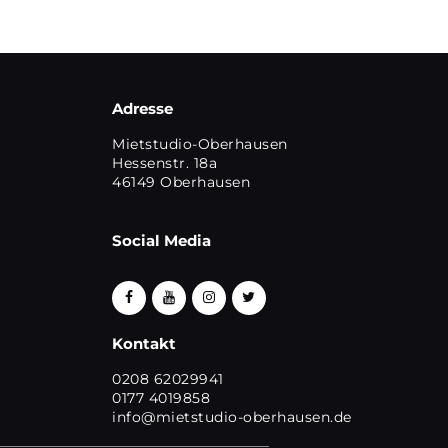
Adresse
Mietstudio-Oberhausen
Hessenstr. 18a
46149 Oberhausen
Social Media
Kontakt
0208 62029941
0177 4019858
info@mietstudio-oberhausen.de