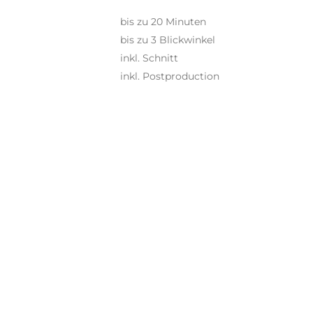
bis zu 20 Minuten
bis zu 3 Blickwinkel
inkl. Schnitt
inkl. Postproduction