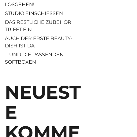
LOSGEHEN!
STUDIO EINSCHIESSEN
DAS RESTLICHE ZUBEHÖR
TRIFFT EIN
AUCH DER ERSTE BEAUTY-
DISH IST DA
… UND DIE PASSENDEN
SOFTBOXEN
NEUEST
E
KOMME